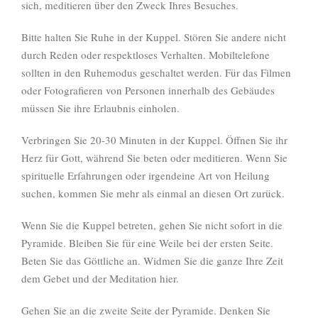
sich, meditieren über den Zweck Ihres Besuches.
Bitte halten Sie Ruhe in der Kuppel. Stören Sie andere nicht
durch Reden oder respektloses Verhalten. Mobiltelefone
sollten in den Ruhemodus geschaltet werden. Für das Filmen
oder Fotografieren von Personen innerhalb des Gebäudes
müssen Sie ihre Erlaubnis einholen.
Verbringen Sie 20-30 Minuten in der Kuppel. Öffnen Sie ihr
Herz für Gott, während Sie beten oder meditieren. Wenn Sie
spirituelle Erfahrungen oder irgendeine Art von Heilung
suchen, kommen Sie mehr als einmal an diesen Ort zurück.
Wenn Sie die Kuppel betreten, gehen Sie nicht sofort in die
Pyramide. Bleiben Sie für eine Weile bei der ersten Seite.
Beten Sie das Göttliche an. Widmen Sie die ganze Ihre Zeit
dem Gebet und der Meditation hier.
Gehen Sie an die zweite Seite der Pyramide. Denken Sie