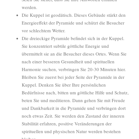
werden.
Die Kuppel ist geodätisch. Dieses Gebäude stärkt den
Energieeffekt der Pyramide und schützt die Besucher
vor schlechtem Wetter.
Die dreieckige Pyramide befindet sich in der Kuppel.
Sie konzentriert subtile göttliche Energie und
übermittelt sie an die Besucher dieses Ortes. Wenn Sie
nach einer besseren Gesundheit und spirituellen
Harmonie suchen, verbringen Sie 20-30 Minuten hier.
Bleiben Sie zuerst bei jeder Seite der Pyramide in der
Kuppel. Denken Sie über Ihre persönlichen
Bedürfnisse nach, bitten um göttliche Hilfe und Schutz,
beten Sie und meditieren. Dann gehen Sie mit Freude
und Dankbarkeit in die Pyramide und verbringen dort
noch etwas Zeit. Sie werden den Zustand der inneren
Stabilität erfahren, positive Veränderungen der
spirituellen und physischen Natur werden bestehen