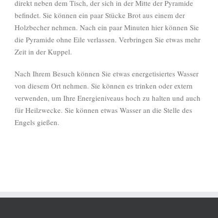
direkt neben dem Tisch, der sich in der Mitte der Pyramide
befindet. Sie können ein paar Stücke Brot aus einem der
Holzbecher nehmen. Nach ein paar Minuten hier können Sie
die Pyramide ohne Eile verlassen. Verbringen Sie etwas mehr
Zeit in der Kuppel.
Nach Ihrem Besuch können Sie etwas energetisiertes Wasser
von diesem Ort nehmen. Sie können es trinken oder extern
verwenden, um Ihre Energieniveaus hoch zu halten und auch
für Heilzwecke. Sie können etwas Wasser an die Stelle des
Engels gießen.