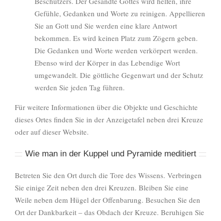
Beschützers. Der Gesandte Gottes wird helfen, ihre
Gefühle, Gedanken und Worte zu reinigen. Appellieren
Sie an Gott und Sie werden eine klare Antwort
bekommen. Es wird keinen Platz zum Zögern geben.
Die Gedanken und Worte werden verkörpert werden.
Ebenso wird der Körper in das Lebendige Wort
umgewandelt. Die göttliche Gegenwart und der Schutz
werden Sie jeden Tag führen.
Für weitere Informationen über die Objekte und Geschichte
dieses Ortes finden Sie in der Anzeigetafel neben drei Kreuze
oder auf dieser Website.
Wie man in der Kuppel und Pyramide meditiert
Betreten Sie den Ort durch die Tore des Wissens. Verbringen
Sie einige Zeit neben den drei Kreuzen. Bleiben Sie eine
Weile neben dem Hügel der Offenbarung. Besuchen Sie den
Ort der Dankbarkeit – das Obdach der Kreuze. Beruhigen Sie