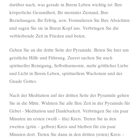
darüber nach, was gerade in Ihrem Leben wichtig ist: Ihre
körperliche Gesundheit, Ihr mentaler Zustand, Ihre
Beziehungen, Ihr Erfolg, usw. Formulieren Sie Ihre Absichten
und sagen Sie sie in Ihrem Kopf aus. Verbringen Sie die
verbleibende Zeit in Frieden und beten.
Gehen Sie an die dritte Seite der Pyramide. Beten Sie hier um
geistliche Hilfe und Führung. Zuerst suchen Sie nach
spiritueller Reinigung, Selbstharmonie, mehr göttlicher Liebe
und Licht in Ihrem Leben, spirituellem Wachstum und der
Gnade Gottes.
Nach der Meditation auf der dritten Seite der Pyramide gehen
Sie in die Mitte. Widmen Sie alle Ihre Zeit in der Pyramide für
Gebet ­- Meditation und Dankbarkeit. Verbringen Sie ein paar
Minuten im ersten (weiß – lila) Kreis. Treten Sie in den
zweiten (grün – gelben) Kreis und bleiben für ein paar
Minuten dort. Treten Sie dann in den dritten (roten) Kreis –