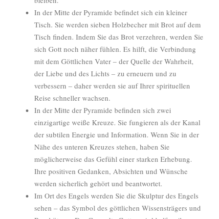
bleiben.
In der Mitte der Pyramide befindet sich ein kleiner
Tisch. Sie werden sieben Holzbecher mit Brot auf dem
Tisch finden. Indem Sie das Brot verzehren, werden Sie
sich Gott noch näher fühlen. Es hilft, die Verbindung
mit dem Göttlichen Vater – der Quelle der Wahrheit,
der Liebe und des Lichts – zu erneuern und zu
verbessern – daher werden sie auf Ihrer spirituellen
Reise schneller wachsen.
In der Mitte der Pyramide befinden sich zwei
einzigartige weiße Kreuze. Sie fungieren als der Kanal
der subtilen Energie und Information. Wenn Sie in der
Nähe des unteren Kreuzes stehen, haben Sie
möglicherweise das Gefühl einer starken Erhebung.
Ihre positiven Gedanken, Absichten und Wünsche
werden sicherlich gehört und beantwortet.
Im Ort des Engels werden Sie die Skulptur des Engels
sehen – das Symbol des göttlichen Wissensträgers und